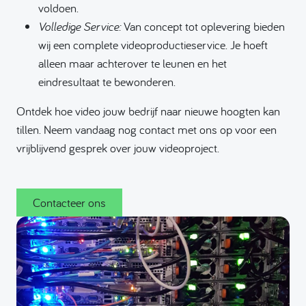
voldoen.
Volledige Service:
Van concept tot oplevering bieden
wij een complete videoproductieservice. Je hoeft
alleen maar achterover te leunen en het
eindresultaat te bewonderen.
Ontdek hoe video jouw bedrijf naar nieuwe hoogten kan
tillen. Neem vandaag nog contact met ons op voor een
vrijblijvend gesprek over jouw videoproject.
Contacteer ons