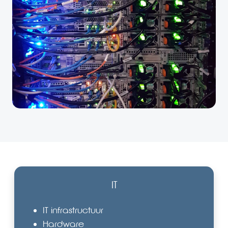
IT
IT infrastructuur
Hardware