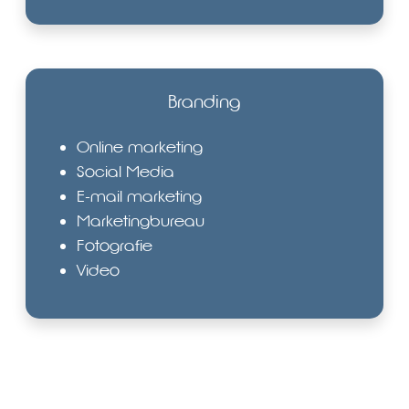
Branding
Online marketing
Social Media
E-mail marketing
Marketingbureau
Fotografie
Video