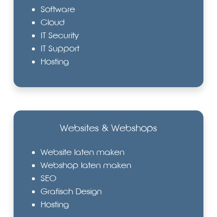
Software
Cloud
IT Security
IT Support
Hosting
Websites & Webshops
Website laten maken
Webshop laten maken
SEO
Grafisch Design
Hosting