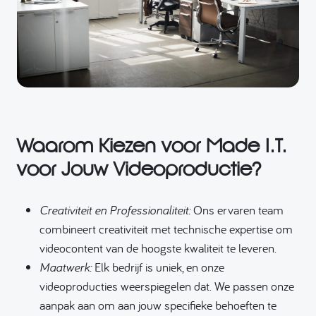
Waarom Kiezen voor Made I.T.
voor Jouw Videoproductie?
Creativiteit en Professionaliteit:
Ons ervaren team
combineert creativiteit met technische expertise om
videocontent van de hoogste kwaliteit te leveren.
Maatwerk:
Elk bedrijf is uniek, en onze
videoproducties weerspiegelen dat. We passen onze
aanpak aan om aan jouw specifieke behoeften te