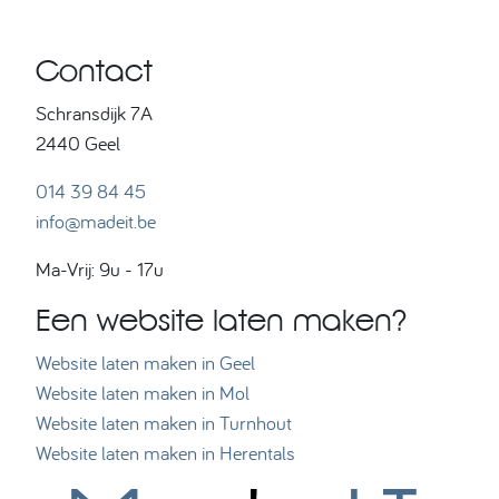
Contact
Schransdijk 7A
2440 Geel
014 39 84 45
info@madeit.be
Ma-Vrij: 9u - 17u
Een website laten maken?
Website laten maken in Geel
Website laten maken in Mol
Website laten maken in Turnhout
Website laten maken in Herentals