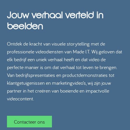
Jouw verhaal verteld in
beelden
Ontdek de kracht van visuele storytelling met de
professionele videodiensten van Made I.T. Wij geloven dat
elk bedrijf een uniek verhaal heeft en dat video de
perfecte manier is om dat verhaal tot leven te brengen.
Van bedrijfspresentaties en productdemonstraties tot
klantgetuigenissen en marketingvideo’s, wij zijn jouw
partner in het creëren van boeiende en impactvolle
videocontent.
Contacteer ons