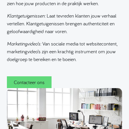
zien hoe jouw producten in de praktijk werken.
Klantgetuigenissen:
Laat tevreden klanten jouw verhaal
vertellen. Klantgetuigenissen brengen authenticiteit en
geloofwaardigheid naar voren.
Marketingvideo’s:
Van sociale media tot websitecontent,
marketingvideo’s zijn een krachtig instrument om jouw
doelgroep te bereiken en te boeien.
Contacteer ons