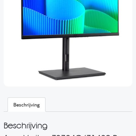
Beschrijving
Beschrijving