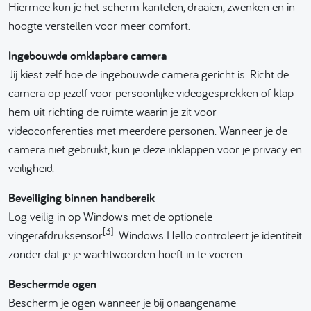
Hiermee kun je het scherm kantelen, draaien, zwenken en in
hoogte verstellen voor meer comfort.
Ingebouwde omklapbare camera
Jij kiest zelf hoe de ingebouwde camera gericht is. Richt de
camera op jezelf voor persoonlijke videogesprekken of klap
hem uit richting de ruimte waarin je zit voor
videoconferenties met meerdere personen. Wanneer je de
camera niet gebruikt, kun je deze inklappen voor je privacy en
veiligheid.
Beveiliging binnen handbereik
Log veilig in op Windows met de optionele
[3]
vingerafdruksensor
. Windows Hello controleert je identiteit
zonder dat je je wachtwoorden hoeft in te voeren.
Beschermde ogen
Bescherm je ogen wanneer je bij onaangename