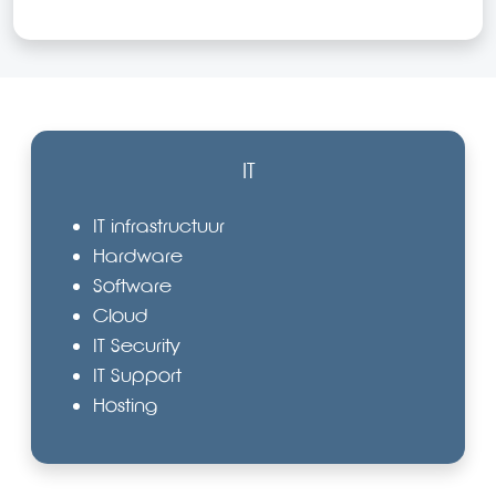
IT
IT infrastructuur
Hardware
Software
Cloud
IT Security
IT Support
Hosting