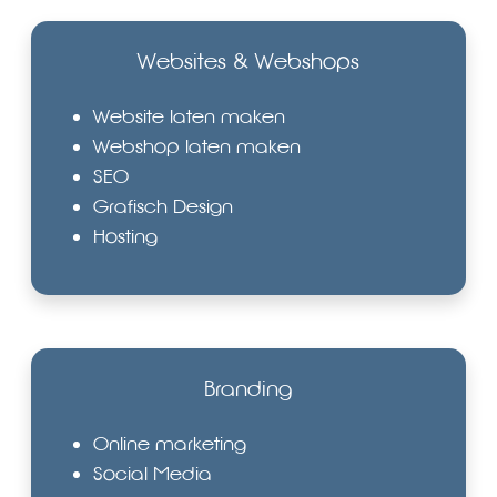
Websites & Webshops
Website laten maken
Webshop laten maken
SEO
Grafisch Design
Hosting
Branding
Online marketing
Social Media