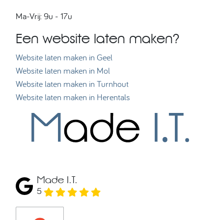
Ma-Vrij: 9u - 17u
Een website laten maken?
Website laten maken in Geel
Website laten maken in Mol
Website laten maken in Turnhout
Website laten maken in Herentals
Made I.T.
5