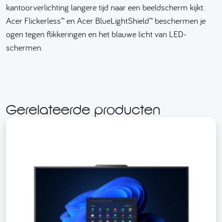
kantoorverlichting langere tijd naar een beeldscherm kijkt.
Acer Flickerless™ en Acer BlueLightShield™ beschermen je
ogen tegen flikkeringen en het blauwe licht van LED-
schermen.
Gerelateerde producten